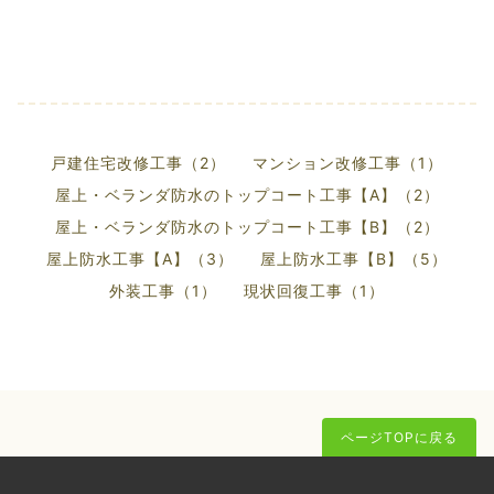
戸建住宅改修工事（2）
マンション改修工事（1）
屋上・ベランダ防水のトップコート工事【A】（2）
屋上・ベランダ防水のトップコート工事【B】（2）
屋上防水工事【A】（3）
屋上防水工事【B】（5）
外装工事（1）
現状回復工事（1）
ページTOPに戻る