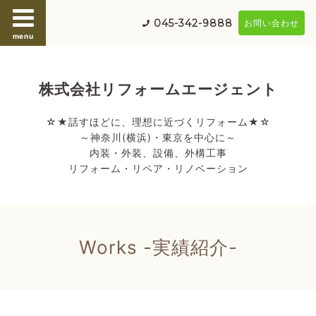
045-342-9888
お問い合わせ
menu
株式会社リフォームエージェント
☆★話すほどに、理想に近づくリフォーム★☆
～神奈川(横浜)・東京を中心に～
内装・外装、設備、外構工事
リフォーム・リペア・リノベーション
Works -実績紹介-