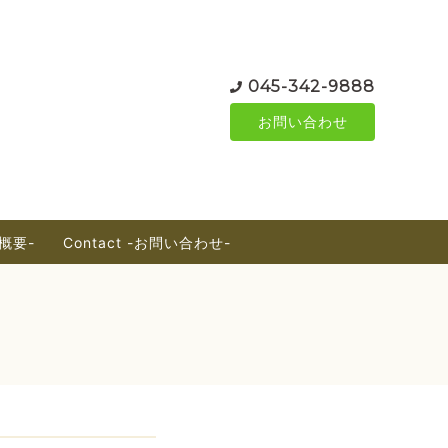
045-342-9888
お問い合わせ
社概要-
Contact -お問い合わせ-