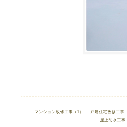
マンション改修工事（1）
戸建住宅改修工事（
屋上防水工事